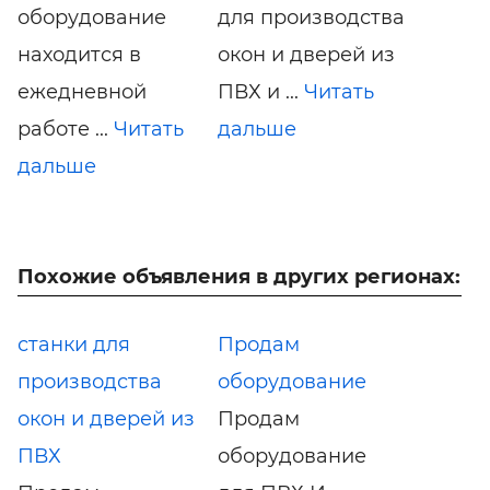
оборудование
для производства
находится в
окон и дверей из
ежедневной
ПВХ и ...
Читать
работе ...
Читать
дальше
дальше
Похожие объявления в других регионах:
станки для
Продам
производства
оборудование
окон и дверей из
Продам
ПВХ
оборудование