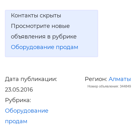
Контакты скрыты
Просмотрите новые
объявления в рубрике
Оборудование продам
Дата публикации:
Регион:
Алматы
Номер объявления: 344849
23.05.2016
Рубрика:
Оборудование
продам