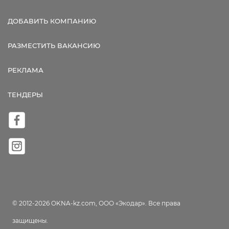
ДОБАВИТЬ КОМПАНИЮ
РАЗМЕСТИТЬ ВАКАНСИЮ
РЕКЛАМА
ТЕНДЕРЫ
© 2012-2026 OKNA-kz.com, ООО «Экодар». Все права
защищены.