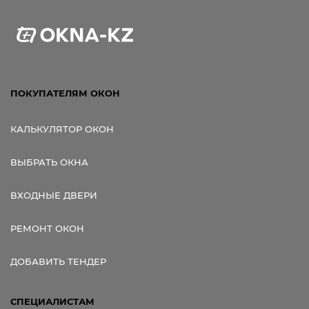
ПОКУПАТЕЛЯМ ОКОН
КАЛЬКУЛЯТОР ОКОН
ВЫБРАТЬ ОКНА
ВХОДНЫЕ ДВЕРИ
РЕМОНТ ОКОН
ДОБАВИТЬ ТЕНДЕР
СПЕЦИАЛИСТАМ