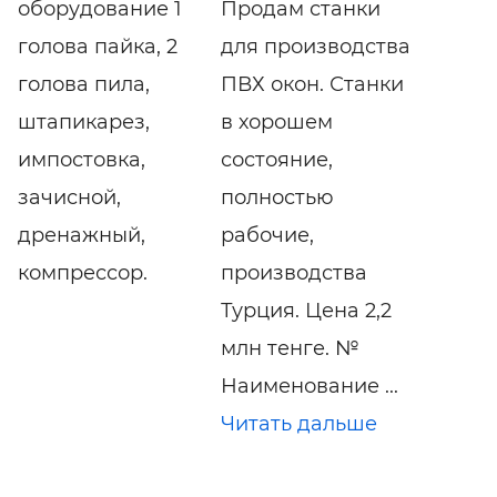
оборудование 1
Продам станки
голова пайка, 2
для производства
голова пила,
ПВХ окон. Станки
штапикарез,
в хорошем
импостовка,
состояние,
зачисной,
полностью
дренажный,
рабочие,
компрессор.
производства
Турция. Цена 2,2
млн тенге. №
Наименование ...
Читать дальше