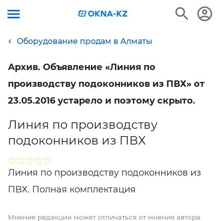
Оборудование продам в Алматы
Архив. Объявление «Линия по
производству подоконников из ПВХ» от
23.05.2016 устарело и поэтому скрыто.
Линия по производству
подоконников из ПВХ
Линия по производству подоконников из
ПВХ. Полная комплектация
Мнение редакции может отличаться от мнения автора.