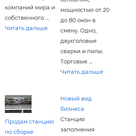
компаний мира и
мощностью от 20
собственного ...
до 80 окон в
Читать дальше
смену. Одно,
двухголовые
сварки и пилы.
Торговые ...
Читать дальше
Новый вид
бизнеса
Станция
Продам станцию
заполнения
по сборке