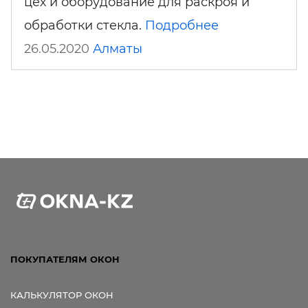
цех и оборудование для раскроя и
обработки стекла.
Подробнее
26.05.2020
Алматы
ПОКУПАТЕЛЯМ ОКОН
КАЛЬКУЛЯТОР ОКОН