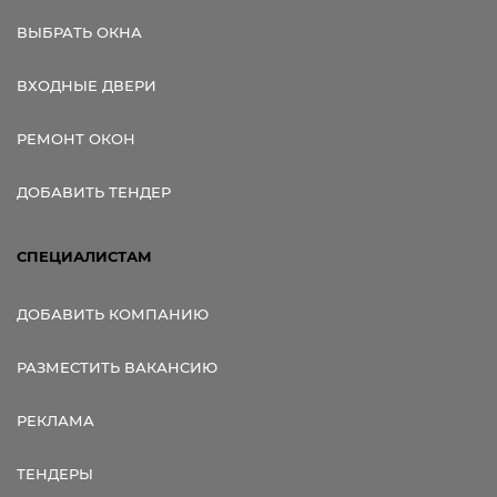
ВЫБРАТЬ ОКНА
ВХОДНЫЕ ДВЕРИ
РЕМОНТ ОКОН
ДОБАВИТЬ ТЕНДЕР
СПЕЦИАЛИСТАМ
ДОБАВИТЬ КОМПАНИЮ
РАЗМЕСТИТЬ ВАКАНСИЮ
РЕКЛАМА
ТЕНДЕРЫ