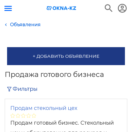
Объявления
+ ДОБАВИТЬ ОБЪЯВЛЕНИЕ
Продажа готового бизнеса
Фильтры
Продам стекольный цех
Продам готовый бизнес. Стекольный