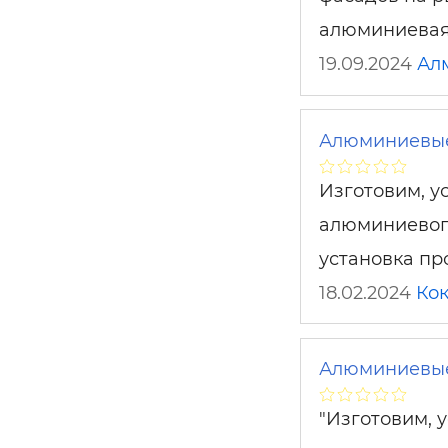
алюминиевая
19.09.2024
Ал
Алюминиевые
Изготовим, у
алюминиевого
установка п
18.02.2024
Ко
Алюминиевые
"Изготовим, 