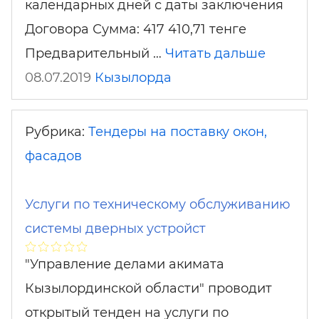
календарных дней с даты заключения
Договора Сумма: 417 410,71 тенге
Предварительный …
Читать дальше
08.07.2019
Кызылорда
Рубрика:
Тендеры на поставку окон,
фасадов
Услуги по техническому обслуживанию
системы дверных устройст
"Управление делами акимата
Кызылординской области" проводит
открытый тенден на услуги по