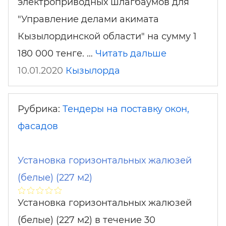
электроприводных шлагбаумов для
"Управление делами акимата
Кызылординской области" на сумму 1
180 000 тенге. …
Читать дальше
10.01.2020
Кызылорда
Рубрика:
Тендеры на поставку окон,
фасадов
Установка горизонтальных жалюзей
(белые) (227 м2)
Установка горизонтальных жалюзей
(белые) (227 м2) в течение 30