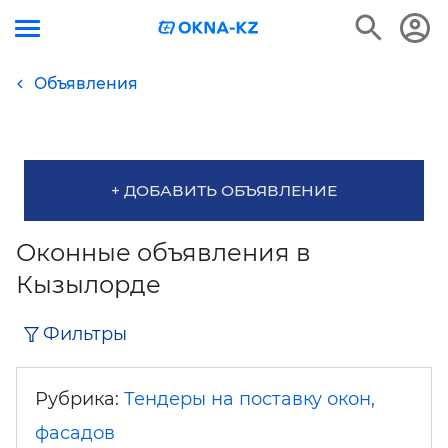
Объявления
+ ДОБАВИТЬ ОБЪЯВЛЕНИЕ
Оконные объявления в
Кызылорде
Фильтры
Рубрика:
Тендеры на поставку окон,
фасадов