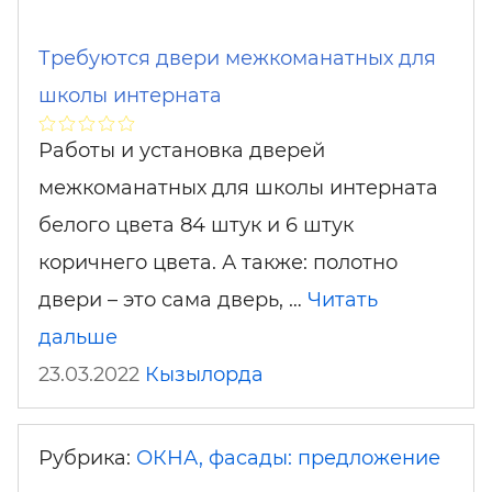
Требуются двери межкоманатных для
школы интерната
Работы и установка дверей
межкоманатных для школы интерната
белого цвета 84 штук и 6 штук
коричнего цвета. А также: полотно
двери – это сама дверь, …
Читать
дальше
23.03.2022
Кызылорда
Рубрика:
ОКНА, фасады: предложение