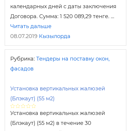
календарных дней с даты заключения
Договора. Сумма: 1 520 089,29 тенге. …
Читать дальше
08.07.2019
Кызылорда
Рубрика:
Тендеры на поставку окон,
фасадов
Установка вертикальных жалюзей
(Блэкаут) (55 м2)
Установка вертикальных жалюзей
(Блэкаут) (55 м2) в течение 30