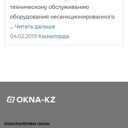
техническому обслуживанию
оборудования несанкционированного
…
Читать дальше
04.02.2019
Кызылорда
ПОКУПАТЕЛЯМ ОКОН