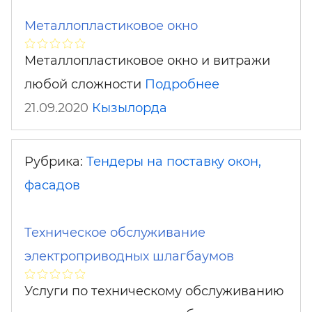
Металлопластиковое окно
Металлопластиковое окно и витражи
любой сложности
Подробнее
21.09.2020
Кызылорда
Рубрика:
Тендеры на поставку окон,
фасадов
Техническое обслуживание
электроприводных шлагбаумов
Услуги по техническому обслуживанию