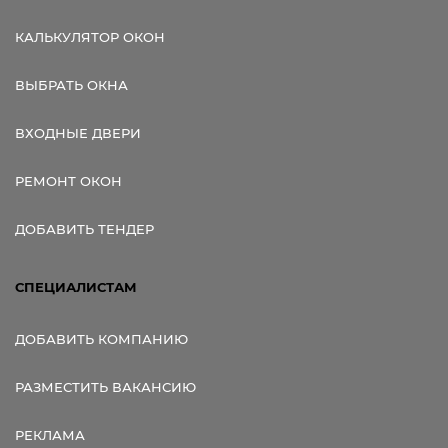
КАЛЬКУЛЯТОР ОКОН
ВЫБРАТЬ ОКНА
ВХОДНЫЕ ДВЕРИ
РЕМОНТ ОКОН
ДОБАВИТЬ ТЕНДЕР
СПЕЦИАЛИСТАМ
ДОБАВИТЬ КОМПАНИЮ
РАЗМЕСТИТЬ ВАКАНСИЮ
РЕКЛАМА