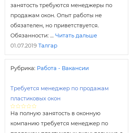
занятость требуются менеджеры по
продажам окон. Опыт работы не
обязателен, но приветствуется.
Обязанности: …
Читать дальше
01.07.2019
Талгар
Рубрика:
Работа - Вакансии
Требуется менеджер по продажам
пластиковых окон
На полную занятость в оконную
компанию требуется менеджер по