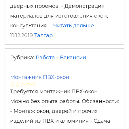
дверных проемов. - Демонстрация
материалов для изготовления окон,
консультация …
Читать дальше
11.12.2019
Талгар
Рубрика:
Работа - Вакансии
Монтажник ПВХ-окон
Требуется монтажник ПВХ-окон.
Можно без опыта работы. Обязанности:
- Монтаж окон, дверей и прочих
изделий из ПВХ и алюминия - Сдача