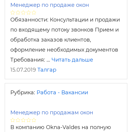
Менеджер по продаже окон
Обязанности: Консультации и продажи
по входящему потоку звонков Прием и
обработка заказов клиентов,
оформление необходимых документов
Требования: …
Читать дальше
15.07.2019
Талгар
Рубрика:
Работа - Вакансии
Менеджер по продажам окон
В компанию Okna-Valdes на полную