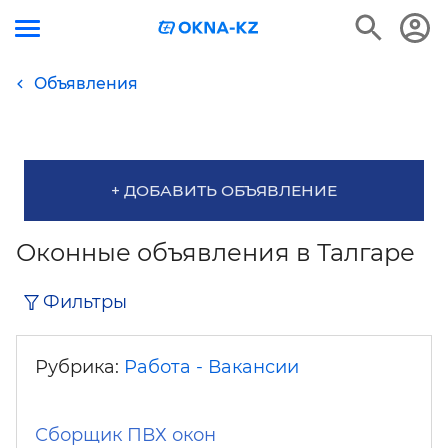
Объявления
+ ДОБАВИТЬ ОБЪЯВЛЕНИЕ
Оконные объявления в Талгаре
Фильтры
Рубрика:
Работа - Вакансии
Сборщик ПВХ окон