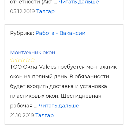
отчетности (Акт …
Читать дальше
05.12.2019
Талгар
Рубрика:
Работа - Вакансии
Монтажник окон
ТОО Okna-Valdes требуется монтажник
окон на полный день. В обязанности
будет входить доставка и установка
пластиковых окон. Шестидневная
рабочая …
Читать дальше
21.10.2019
Талгар