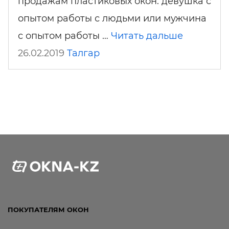
продажам пластиковых окон: девушка с
опытом работы с людьми или мужчина
с опытом работы …
Читать дальше
26.02.2019
Талгар
ПОКУПАТЕЛЯМ ОКОН