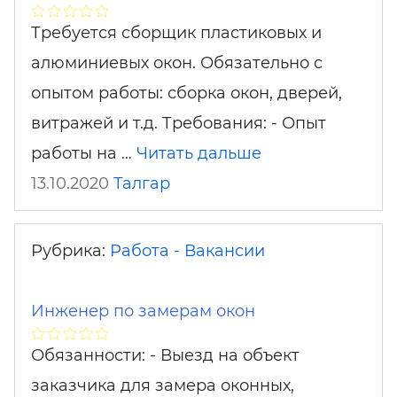
Требуется сборщик пластиковых и
алюминиевых окон. Обязательно с
опытом работы: сборка окон, дверей,
витражей и т.д. Требования: - Опыт
работы на …
Читать дальше
13.10.2020
Талгар
Рубрика:
Работа - Вакансии
Инженер по замерам окон
Обязанности: - Выезд на объект
заказчика для замера оконных,