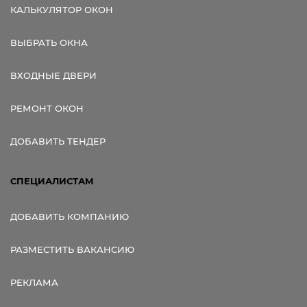
КАЛЬКУЛЯТОР ОКОН
ВЫБРАТЬ ОКНА
ВХОДНЫЕ ДВЕРИ
РЕМОНТ ОКОН
ДОБАВИТЬ ТЕНДЕР
СПЕЦИАЛИСТАМ
ДОБАВИТЬ КОМПАНИЮ
РАЗМЕСТИТЬ ВАКАНСИЮ
РЕКЛАМА