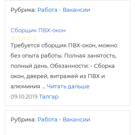
Рубрика:
Работа - Вакансии
Сборщик ПВХ-окон
Требуется сборщик ПВХ-окон, можно
без опыта работы. Полная занятость,
полный день. Обязанности: - Сборка
окон, дверей, витражей из ПВХ и
алюминия …
Читать дальше
09.10.2019
Талгар
Рубрика:
Работа - Вакансии