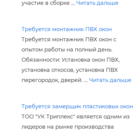
участие в сборке ...
Читать дальше
Требуется монтажник ПВХ окон
Требуется монтажник ПВХ окон с
опытом работы на полный день.
Обязанности: Установка окон ПВХ,
установка откосов, установка ПВХ
перегородок, дверей. ...
Читать дальше
Требуется замерщик пластиковых окон
ТОО "УК Триплекс" является одним из
лидеров на рынке производства