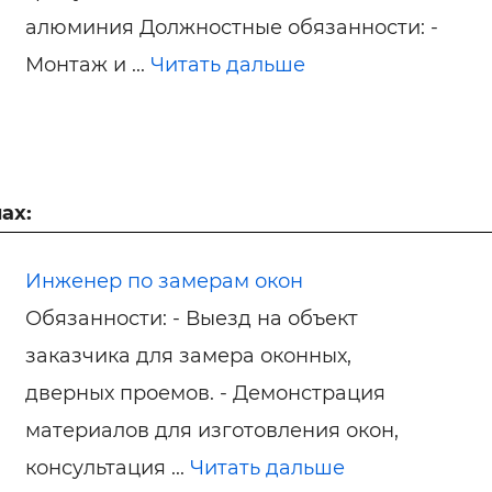
алюминия Должностные обязанности: -
Монтаж и ...
Читать дальше
ах:
Инженер по замерам окон
Обязанности: - Выезд на объект
заказчика для замера оконных,
дверных проемов. - Демонстрация
материалов для изготовления окон,
консультация ...
Читать дальше