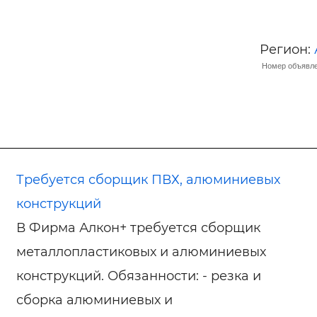
Регион:
Номер объявле
Требуется сборщик ПВХ, алюминиевых
конструкций
В Фирма Алкон+ требуется сборщик
металлопластиковых и алюминиевых
конструкций. Обязанности: - резка и
сборка алюминиевых и