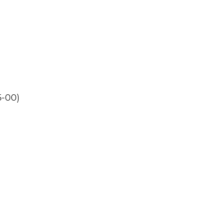
5-00)