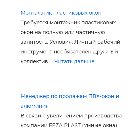
Монтажник пластиковых окон
Требуется монтажник пластиковых
окон на полную или частичную
занятость. Условия: Личный рабочий
инструмент необязателен Дружный
коллектив ...
Читать дальше
Менеджер по продажам ПВХ-окон и
алюминия
В связи с увеличением производства
компании FEZA PLAST (Умные окна)