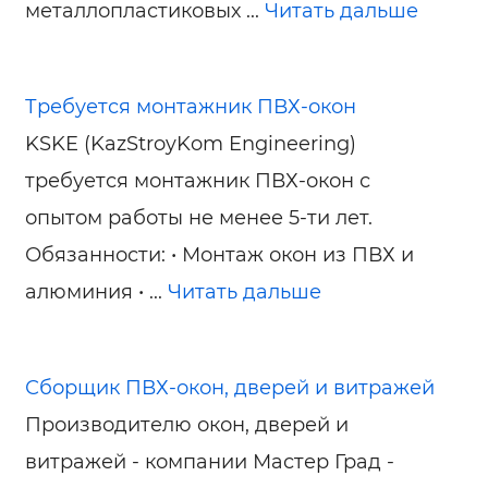
металлопластиковых ...
Читать дальше
Требуется монтажник ПВХ-окон
KSKE (KazStroyKom Engineering)
требуется монтажник ПВХ-окон с
опытом работы не менее 5-ти лет.
Обязанности: • Монтаж окон из ПВХ и
алюминия • ...
Читать дальше
Сборщик ПВХ-окон, дверей и витражей
Производителю окон, дверей и
витражей - компании Мастер Град -