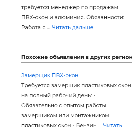
требуется менеджер по продажам
ПВХ-окон и алюминия. Обязанности:
Работа с ...
Читать дальше
Похожие объявления в других регион
Замерщик ПВХ-окон
Требуется замерщик пластиковых окон
на полный рабочий день: -
Обязательно с опытом работы
замерщиком или монтажником
пластиковых окон - Бензин ...
Читать