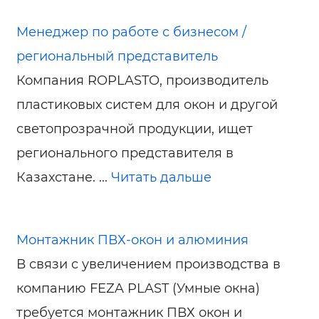
Менеджер по работе с бизнесом /
региональный представитель
Компания ROPLASTO, производитель
пластиковых систем для окон и другой
светопрозрачной продукции, ищет
регионального представителя в
Казахстане. ...
Читать дальше
Монтажник ПВХ-окон и алюминия
В связи с увеличением производства в
компанию FEZA PLAST (Умные окна)
требуется монтажник ПВХ окон и