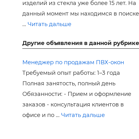
изделий из стекла уже более 15 лет. На
данный момент мы находимся в поиске
...
Читать дальше
Другие объявления в данной рубрике
Менеджер по продажам ПВХ-окон
Требуемый опыт работы: 1–3 года
Полная занятость, полный день
Обязанности: - Прием и оформление
заказов - консультация клиентов в
офисе и по ...
Читать дальше