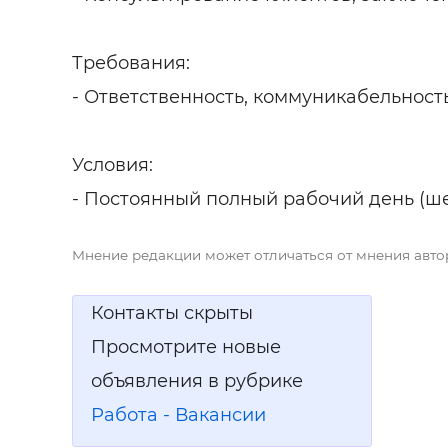
Требования:
- Ответственность, коммуникабельность
Условия:
- Постоянный полный рабочий день (шест
Мнение редакции может отличаться от мнения авто
Контакты скрыты
Просмотрите новые
объявления в рубрике
Работа - Вакансии