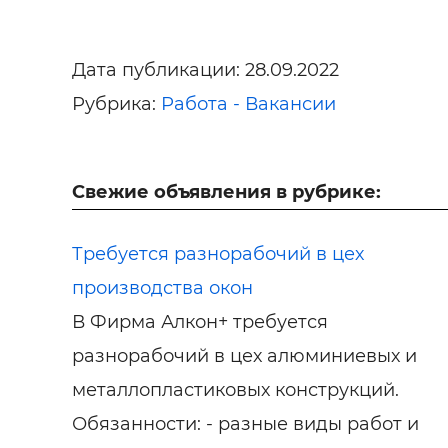
Дата публикации:
28.09.2022
Рубрика:
Работа - Вакансии
Свежие объявления в рубрике:
Требуется разнорабочий в цех
производства окон
В Фирма Алкон+ требуется
разнорабочий в цех алюминиевых и
металлопластиковых конструкций.
Обязанности: - разные виды работ и