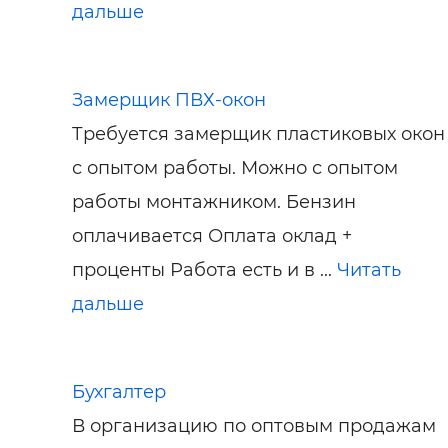
дальше
Замерщик ПВХ-окон
Требуется замерщик пластиковых окон
с опытом работы. Можно с опытом
работы монтажником. Бензин
оплачивается Оплата оклад +
проценты Работа есть и в ...
Читать
дальше
Бухгалтер
В организацию по оптовым продажам