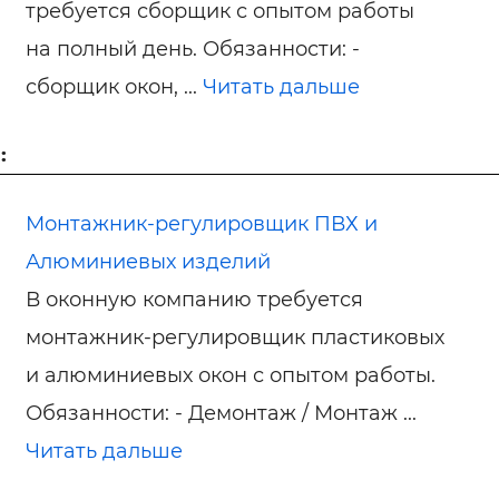
требуется сборщик с опытом работы
на полный день. Обязанности: -
сборщик окон, ...
Читать дальше
:
Монтажник-регулировщик ПВХ и
Алюминиевых изделий
В оконную компанию требуется
монтажник-регулировщик пластиковых
и алюминиевых окон с опытом работы.
Обязанности: - Демонтаж / Монтаж ...
Читать дальше