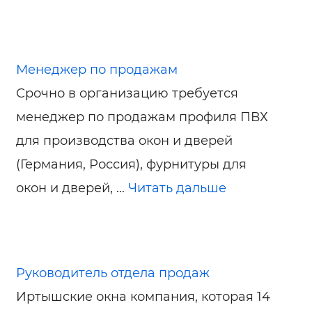
Менеджер по продажам
Срочно в организацию требуется
менеджер по продажам профиля ПВХ
для производства окон и дверей
(Германия, Россия), фурнитуры для
окон и дверей, ...
Читать дальше
Руководитель отдела продаж
Иртышские окна компания, которая 14