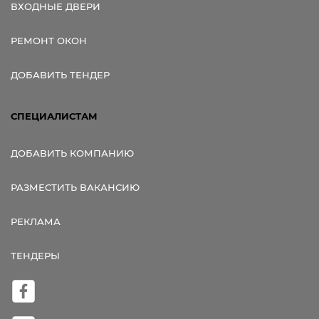
ВХОДНЫЕ ДВЕРИ
РЕМОНТ ОКОН
ДОБАВИТЬ ТЕНДЕР
СПЕЦИАЛИСТАМ
ДОБАВИТЬ КОМПАНИЮ
РАЗМЕСТИТЬ ВАКАНСИЮ
РЕКЛАМА
ТЕНДЕРЫ