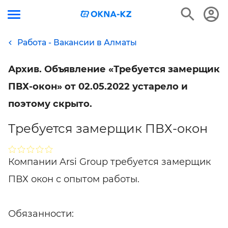
Работа - Вакансии в Алматы
Архив. Объявление «Требуется замерщик
ПВХ-окон» от 02.05.2022 устарело и
поэтому скрыто.
Требуется замерщик ПВХ-окон
Компании Arsi Group требуется замерщик
ПВХ окон с опытом работы.
Обязанности: