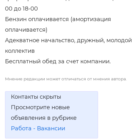
00 до 18-00
Бензин оплачивается (амортизация
оплачивается)
Адекватное начальство, дружный, молодой
коллектив
Бесплатный обед за счет компании.
Мнение редакции может отличаться от мнения автора.
Контакты скрыты
Просмотрите новые
объявления в рубрике
Работа - Вакансии