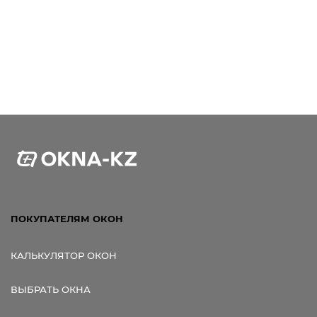
ПОКУПАТЕЛЯМ ОКОН
КАЛЬКУЛЯТОР ОКОН
ВЫБРАТЬ ОКНА