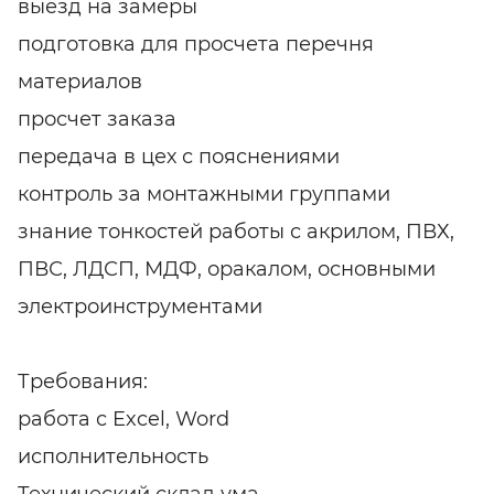
выезд на замеры
подготовка для просчета перечня
материалов
просчет
заказа
передача в цех с пояснениями
контроль за монтажными группами
знание тонкостей работы с акрилом, ПВХ,
ПВС, ЛДСП, МДФ, оракалом, основными
электроинструментами
Требования:
работа с Excel, Word
исполнительность