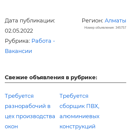
Дата публикации:
Регион:
Алматы
Номер объявления: 345757
02.05.2022
Рубрика:
Работа -
Вакансии
Свежие объявления в рубрике:
Требуется
Требуется
разнорабочий в
сборщик ПВХ,
цех производства
алюминиевых
окон
конструкций