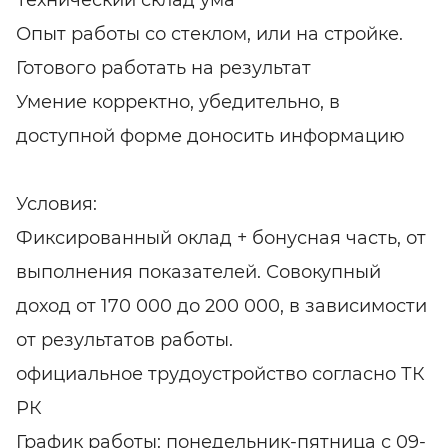
Технический склад ума
Опыт работы со стеклом, или на стройке.
Готового работать на результат
Умение корректно, убедительно, в
доступной форме доносить информацию
Условия:
Фиксированный оклад + бонусная часть, от
выполнения показателей. Совокупный
доход от 170 000 до 200 000, в зависимости
от результатов работы.
официальное трудоустройство согласно ТК
РК
График работы: понедельник-пятница с 09-