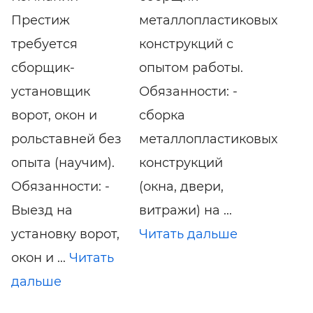
Престиж
металлопластиковых
требуется
конструкций с
сборщик-
опытом работы.
установщик
Обязанности: -
ворот, окон и
сборка
рольставней без
металлопластиковых
опыта (научим).
конструкций
Обязанности: -
(окна, двери,
Выезд на
витражи) на ...
установку ворот,
Читать дальше
окон и ...
Читать
дальше