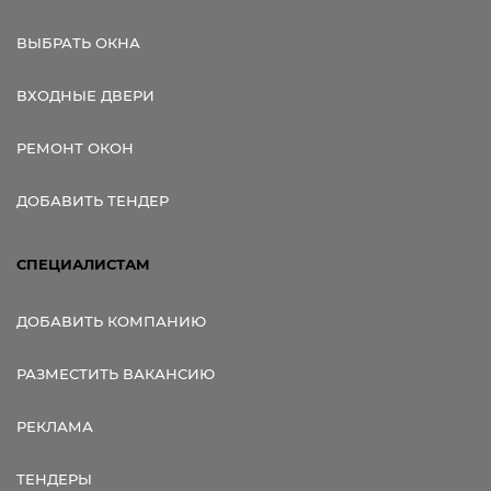
ВЫБРАТЬ ОКНА
ВХОДНЫЕ ДВЕРИ
РЕМОНТ ОКОН
ДОБАВИТЬ ТЕНДЕР
СПЕЦИАЛИСТАМ
ДОБАВИТЬ КОМПАНИЮ
РАЗМЕСТИТЬ ВАКАНСИЮ
РЕКЛАМА
ТЕНДЕРЫ