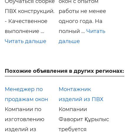
Обучаться сборке
окон с опытом
ПВХ конструкций.
работы не менее
- Качественное
одного года. На
выполнение ...
полный ...
Читать
Читать дальше
дальше
Похожие объявления в других регионах:
Менеджер по
Монтажник
продажам окон
изделий из ПВХ
Компании по
Компании
изготовлению
Фаворит Құрылыс
изделий из
требуется