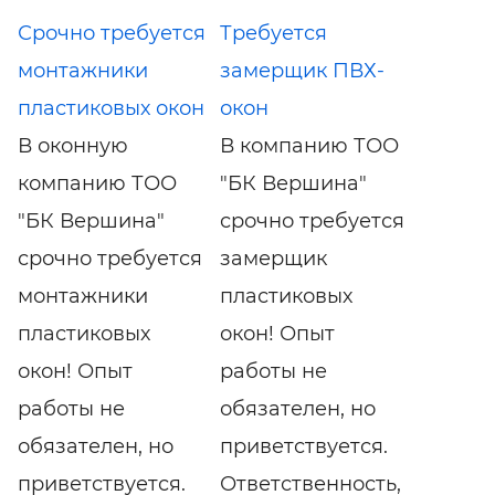
Срочно требуется
Требуется
монтажники
замерщик ПВХ-
пластиковых окон
окон
В оконную
В компанию ТОО
компанию ТОО
"БК Вершина"
"БК Вершина"
срочно требуется
срочно требуется
замерщик
монтажники
пластиковых
пластиковых
окон! Опыт
окон! Опыт
работы не
работы не
обязателен, но
обязателен, но
приветствуется.
приветствуется.
Ответственность,