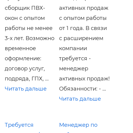
сборщик ПВХ-
активных продаж
окон с опытом
с опытом работы
работы не менее
от 1 года. В связи
3-х лет. Возможно
с расширением
временное
компании
оформление:
требуется -
договор услуг,
менеджер
подряда, ГПХ, ...
активных продаж!
Читать дальше
Обязанности: - ...
Читать дальше
Требуется
Менеджер по