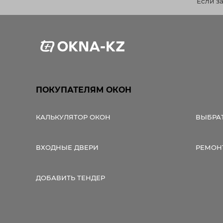
Если з
ПОКУПАТЕЛЯМ ОКОН
КАЛЬКУЛЯТОР ОКОН
ВЫБРА
ВХОДНЫЕ ДВЕРИ
РЕМОН
ДОБАВИТЬ ТЕНДЕР