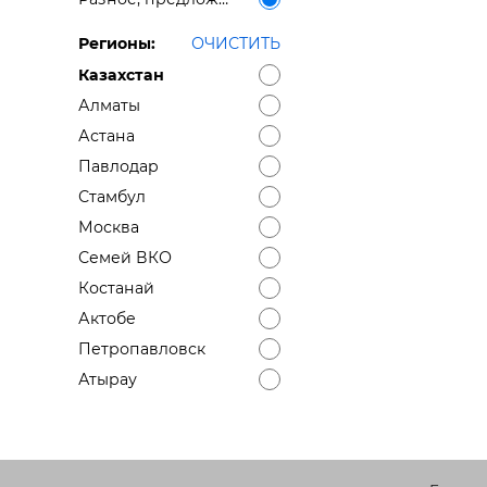
Регионы:
ОЧИСТИТЬ
Казахстан
Алматы
Астана
Павлодар
Стамбул
Москва
Семей ВКО
Костанай
Актобе
Петропавловск
Атырау