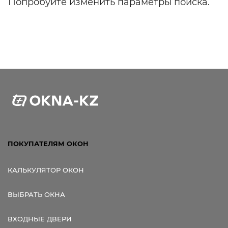
Попробуйте изменить параметры поиска.
ПОКУПАТЕЛЯМ ОКОН
КАЛЬКУЛЯТОР ОКОН
ВЫБРАТЬ ОКНА
ВХОДНЫЕ ДВЕРИ