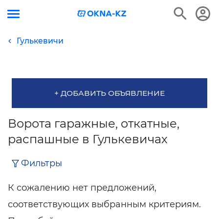
Гулькевичи
+ ДОБАВИТЬ ОБЪЯВЛЕНИЕ
Ворота гаражные, откатные,
распашные в Гулькевичах
Фильтры
К сожалению нет предложений,
соответствующих выбранным критериям.