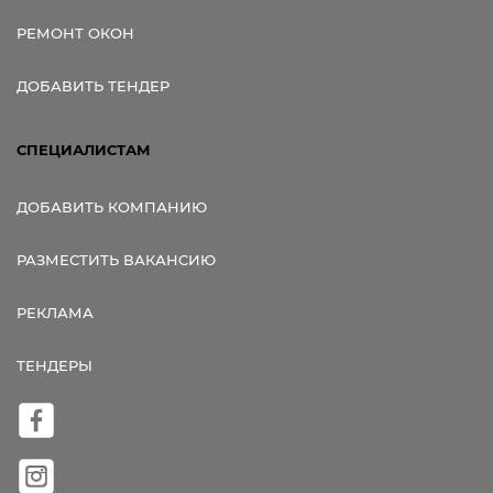
РЕМОНТ ОКОН
ДОБАВИТЬ ТЕНДЕР
СПЕЦИАЛИСТАМ
ДОБАВИТЬ КОМПАНИЮ
РАЗМЕСТИТЬ ВАКАНСИЮ
РЕКЛАМА
ТЕНДЕРЫ