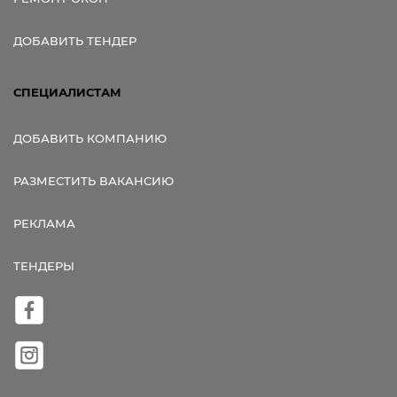
ДОБАВИТЬ ТЕНДЕР
СПЕЦИАЛИСТАМ
ДОБАВИТЬ КОМПАНИЮ
РАЗМЕСТИТЬ ВАКАНСИЮ
РЕКЛАМА
ТЕНДЕРЫ