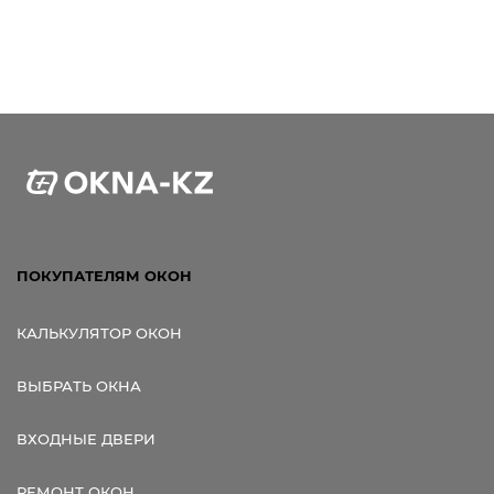
ПОКУПАТЕЛЯМ ОКОН
КАЛЬКУЛЯТОР ОКОН
ВЫБРАТЬ ОКНА
ВХОДНЫЕ ДВЕРИ
РЕМОНТ ОКОН