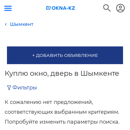
Шымкент
+ ДОБАВИТЬ ОБЪЯВЛЕНИЕ
Куплю окно, дверь в Шымкенте
Фильтры
К сожалению нет предложений,
соответствующих выбранным критериям.
Попробуйте изменить параметры поиска.