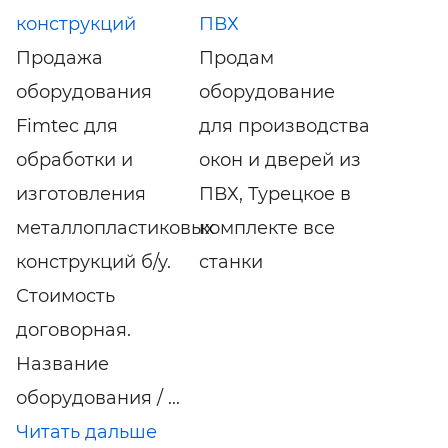
конструкций
ПВХ
Продажа
Продам
оборудования
оборудование
Fimtec для
для производства
обработки и
окон и дверей из
изготовления
ПВХ, Турецкое в
металлопластиковых
комплекте все
конструкций б/у.
станки
Стоимость
договорная.
Название
оборудования / ...
Читать дальше