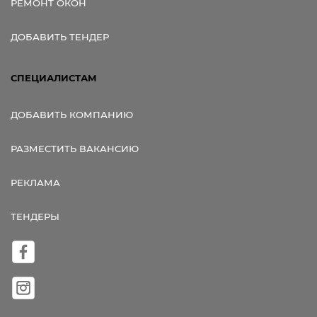
РЕМОНТ ОКОН
ДОБАВИТЬ ТЕНДЕР
СПЕЦИАЛИСТАМ
ДОБАВИТЬ КОМПАНИЮ
РАЗМЕСТИТЬ ВАКАНСИЮ
РЕКЛАМА
ТЕНДЕРЫ