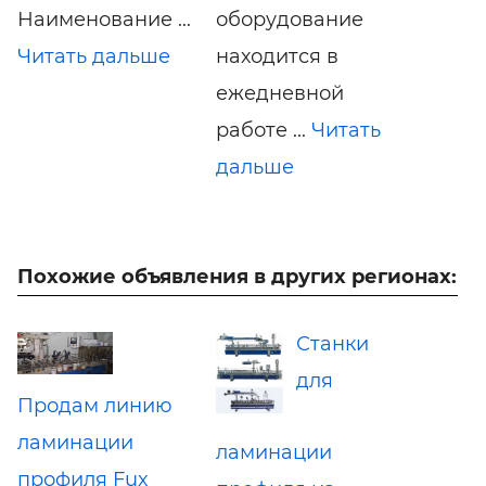
Наименование ...
оборудование
Читать дальше
находится в
ежедневной
работе ...
Читать
дальше
Похожие объявления в других регионах:
Станки
для
Продам линию
ламинации
ламинации
профиля Fux