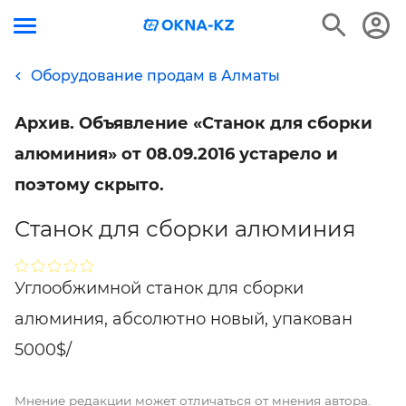
Оборудование продам в Алматы
Архив. Объявление «Станок для сборки
алюминия» от 08.09.2016 устарело и
поэтому скрыто.
Станок для сборки алюминия
Углообжимной станок для сборки
алюминия, абсолютно новый, упакован
5000$/
Мнение редакции может отличаться от мнения автора.