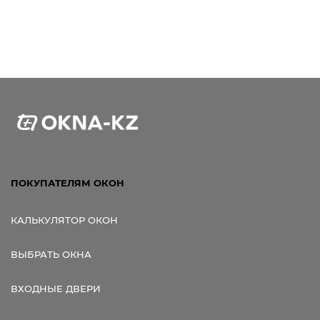
ПОКУПАТЕЛЯМ ОКОН
КАЛЬКУЛЯТОР ОКОН
ВЫБРАТЬ ОКНА
ВХОДНЫЕ ДВЕРИ