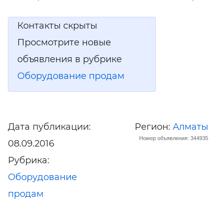
Контакты скрыты
Просмотрите новые
объявления в рубрике
Оборудование продам
Дата публикации:
Регион:
Алматы
Номер объявления: 344935
08.09.2016
Рубрика:
Оборудование
продам