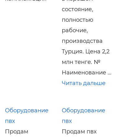
состояние,
полностью
рабочие,
производства
Турция. Цена 2,2
млн тенге. №
Наименование ...
Читать дальше
Оборудование
Оборудование
пвх
пвх
Продам
Продам пвх