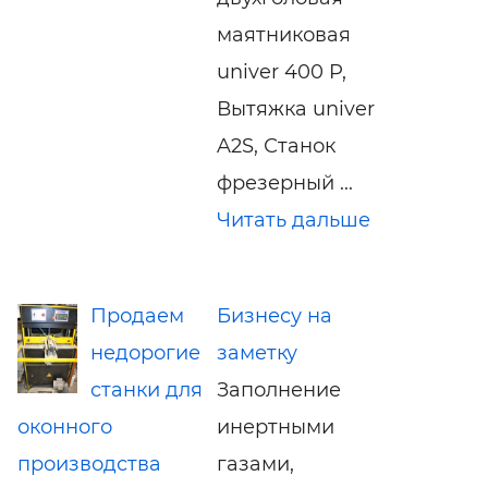
маятниковая
univer 400 P,
Вытяжка univer
A2S, Станок
фрезерный ...
Читать дальше
Продаем
Бизнесу на
недорогие
заметку
станки для
Заполнение
оконного
инертными
производства
газами,