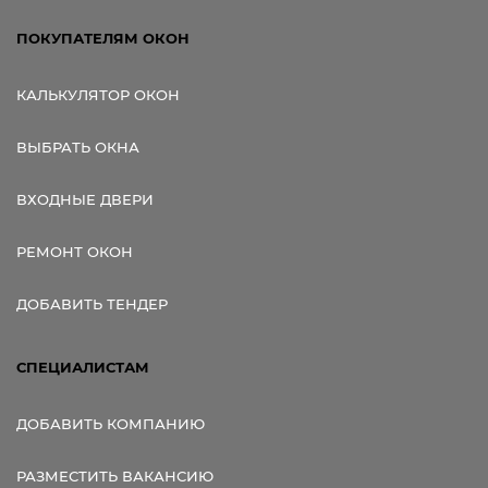
ПОКУПАТЕЛЯМ ОКОН
КАЛЬКУЛЯТОР ОКОН
ВЫБРАТЬ ОКНА
ВХОДНЫЕ ДВЕРИ
РЕМОНТ ОКОН
ДОБАВИТЬ ТЕНДЕР
СПЕЦИАЛИСТАМ
ДОБАВИТЬ КОМПАНИЮ
РАЗМЕСТИТЬ ВАКАНСИЮ