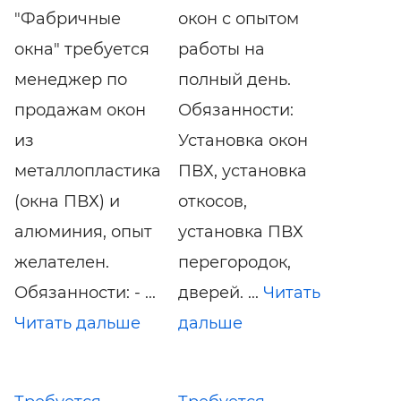
"Фабричные
окон с опытом
окна" требуется
работы на
менеджер по
полный день.
продажам окон
Обязанности:
из
Установка окон
металлопластика
ПВХ, установка
(окна ПВХ) и
откосов,
алюминия, опыт
установка ПВХ
желателен.
перегородок,
Обязанности: - ...
дверей. ...
Читать
Читать дальше
дальше