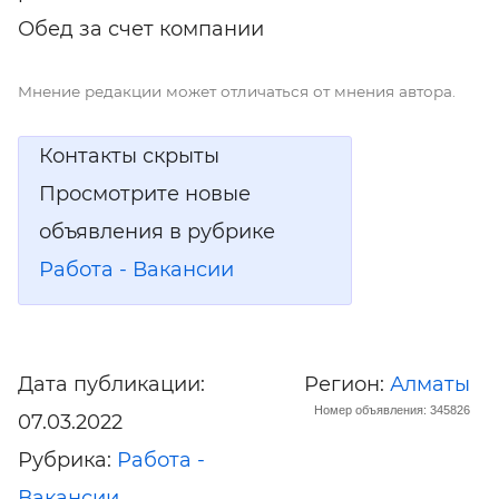
Обед за счет компании
Мнение редакции может отличаться от мнения автора.
Контакты скрыты
Просмотрите новые
объявления в рубрике
Работа - Вакансии
Дата публикации:
Регион:
Алматы
Номер объявления: 345826
07.03.2022
Рубрика:
Работа -
Вакансии