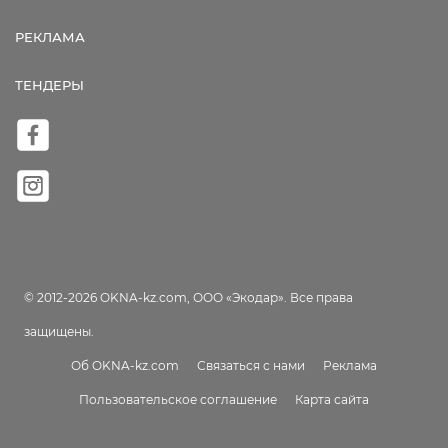
РЕКЛАМА
ТЕНДЕРЫ
© 2012-2026 OKNA-kz.com, ООО «Экодар». Все права
защищены.
Об OKNA-kz.com
Связаться с нами
Реклама
Пользовательское соглашение
Карта сайта