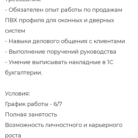
- Обязателен опыт работы по продажам
ПВХ профиля для оконных и дверных
систем
- Навыки делового общения с клиентами
- Выполнение поручений руководства
- Умение выписывать накладные в 1С
бухгалтерии.
Условия:
График работы - 6/7
Полная занятость
Возможность личностного и карьерного
роста