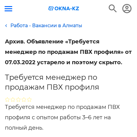
Работа - Вакансии в Алматы
Архив. Объявление «Требуется
менеджер по продажам ПВХ профиля» от
07.03.2022 устарело и поэтому скрыто.
Требуется менеджер по
продажам ПВХ профиля
Требуется менеджер по продажам ПВХ
профиля с опытом работы 3–6 лет на
полный день.