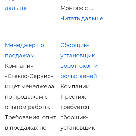
дальше
Монтаж с ...
Читать дальше
Менеджер по
Сборщик-
продажам
установщик
Компания
ворот, окон и
«Стекло-Сервис»
рольставней
ищет менеджера
Компании
по продажам с
Престиж
опытом работы.
требуется
Требования: опыт
сборщик-
в продажах не
установщик