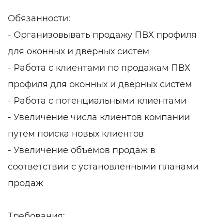
Обязанности:
- Организовывать продажу ПВХ профиля
для оконных
и дверных систем
- Работа с клиентами по продажам ПВХ
профиля для оконных и дверных систем
- Работа с потенциальными клиентами
- Увеличение числа клиентов компании
путем поиска новых клиентов
- Увеличение объёмов продаж в
соответствии с установленными планами
продаж
Требования: