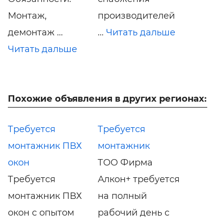
Монтаж,
производителей
демонтаж ...
...
Читать дальше
Читать дальше
Похожие объявления в других регионах:
Требуется
Требуется
монтажник ПВХ
монтажник
окон
ТОО Фирма
Требуется
Алкон+ требуется
монтажник ПВХ
на полный
окон с опытом
рабочий день с