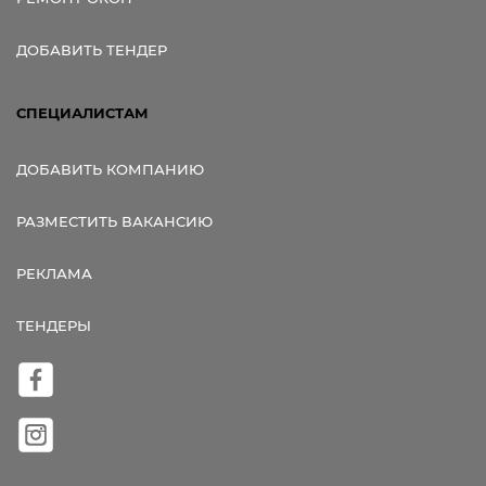
ДОБАВИТЬ ТЕНДЕР
СПЕЦИАЛИСТАМ
ДОБАВИТЬ КОМПАНИЮ
РАЗМЕСТИТЬ ВАКАНСИЮ
РЕКЛАМА
ТЕНДЕРЫ