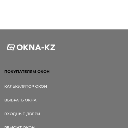
ПОКУПАТЕЛЯМ ОКОН
КАЛЬКУЛЯТОР ОКОН
ВЫБРАТЬ ОКНА
ВХОДНЫЕ ДВЕРИ
РЕМОНТ ОКОН