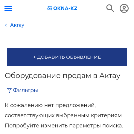
Актау
+ ДОБАВИТЬ ОБЪЯВЛЕНИЕ
Оборудование продам в Актау
Фильтры
К сожалению нет предложений,
соответствующих выбранным критериям.
Попробуйте изменить параметры поиска.