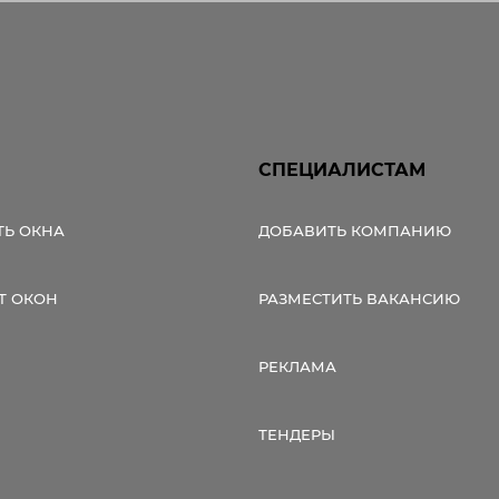
СПЕЦИАЛИСТАМ
ТЬ ОКНА
ДОБАВИТЬ КОМПАНИЮ
Т ОКОН
РАЗМЕСТИТЬ ВАКАНСИЮ
РЕКЛАМА
ТЕНДЕРЫ