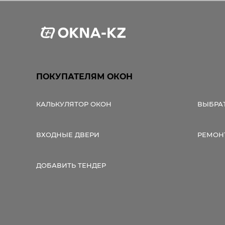
ПОКУПАТЕЛЯМ ОКОН
КАЛЬКУЛЯТОР ОКОН
ВЫБРА
ВХОДНЫЕ ДВЕРИ
РЕМОН
ДОБАВИТЬ ТЕНДЕР