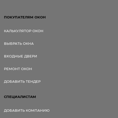
ПОКУПАТЕЛЯМ ОКОН
КАЛЬКУЛЯТОР ОКОН
ВЫБРАТЬ ОКНА
ВХОДНЫЕ ДВЕРИ
РЕМОНТ ОКОН
ДОБАВИТЬ ТЕНДЕР
СПЕЦИАЛИСТАМ
ДОБАВИТЬ КОМПАНИЮ