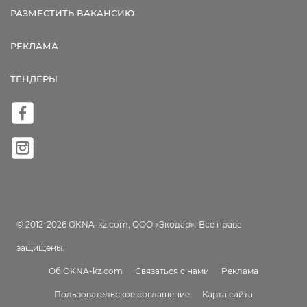
РАЗМЕСТИТЬ ВАКАНСИЮ
РЕКЛАМА
ТЕНДЕРЫ
© 2012-2026 OKNA-kz.com, ООО «Экодар». Все права
защищены.
Об OKNA-kz.com
Связаться с нами
Реклама
Пользовательское соглашение
Карта сайта