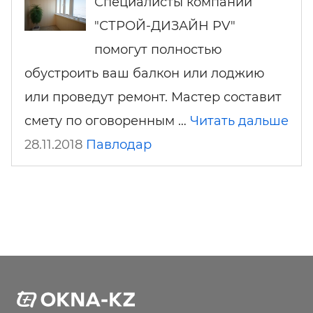
Специалисты компании
"СТРОЙ-ДИЗАЙН PV"
помогут полностью
обустроить ваш балкон или лоджию
или проведут ремонт. Мастер составит
смету по оговоренным …
Читать дальше
28.11.2018
Павлодар