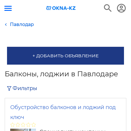
Павлодар
+ ДОБАВИТЬ ОБЪЯВЛЕНИЕ
Балконы, лоджии в Павлодаре
Фильтры
Обустройство балконов и лоджий под
ключ