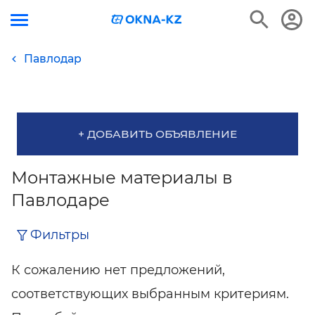
Павлодар
+ ДОБАВИТЬ ОБЪЯВЛЕНИЕ
Монтажные материалы в
Павлодаре
Фильтры
К сожалению нет предложений,
соответствующих выбранным критериям.