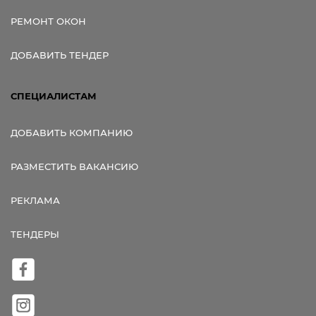
РЕМОНТ ОКОН
ДОБАВИТЬ ТЕНДЕР
СПЕЦИАЛИСТАМ
ДОБАВИТЬ КОМПАНИЮ
РАЗМЕСТИТЬ ВАКАНСИЮ
РЕКЛАМА
ТЕНДЕРЫ