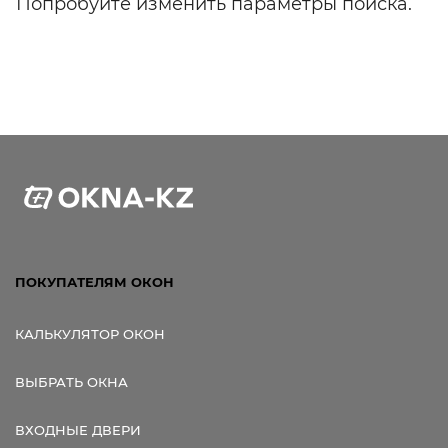
Попробуйте изменить параметры поиска.
ПОКУПАТЕЛЯМ ОКОН
КАЛЬКУЛЯТОР ОКОН
ВЫБРАТЬ ОКНА
ВХОДНЫЕ ДВЕРИ